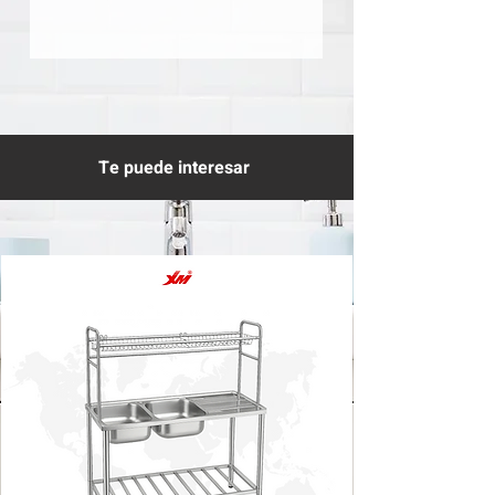
Te puede interesar