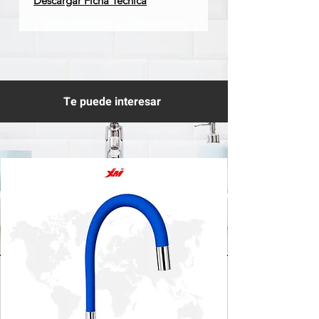
Descargar Ficha Técnica
Te puede interesar