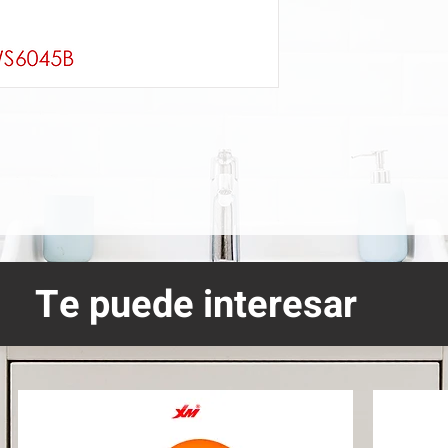
Te puede interesar