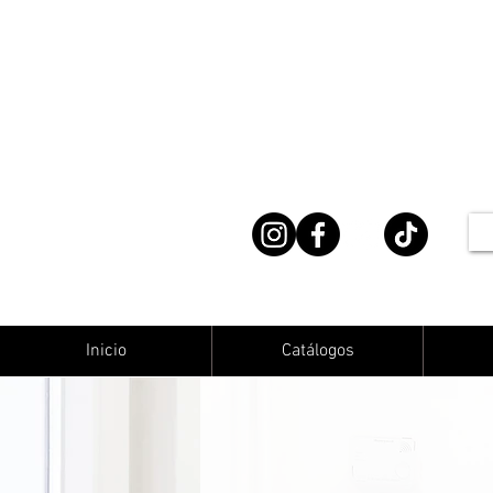
Inicio
Catálogos