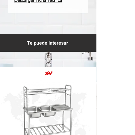
Descargar Ficha Técnica
Te puede interesar