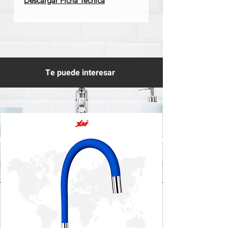
Descargar Ficha Técnica
Te puede interesar