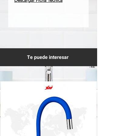
Descargar Ficha Técnica
Te puede interesar