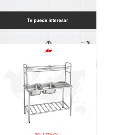
Te puede interesar