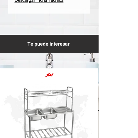
Descargar Ficha Técnica
Te puede interesar