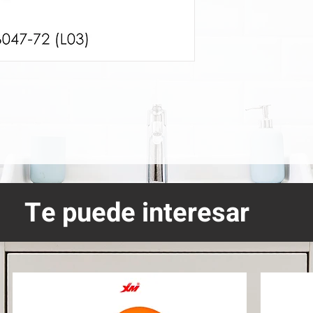
Te puede interesar