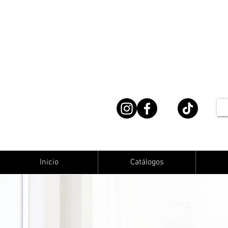
Inicio
Catálogos