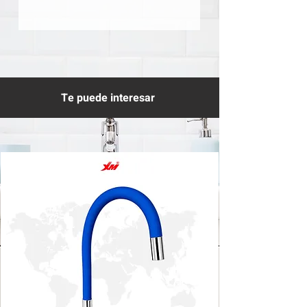
Te puede interesar