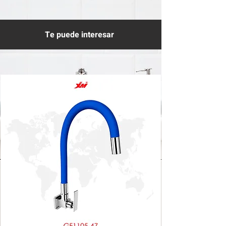
Te puede interesar