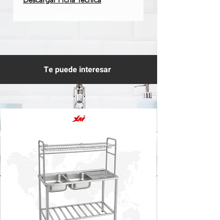
Te puede interesar