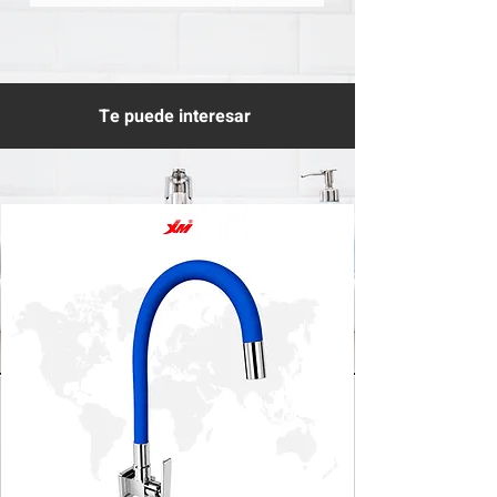
Te puede interesar