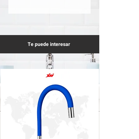
Te puede interesar