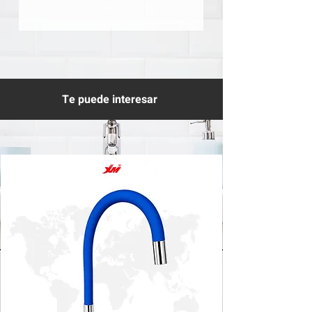
Te puede interesar