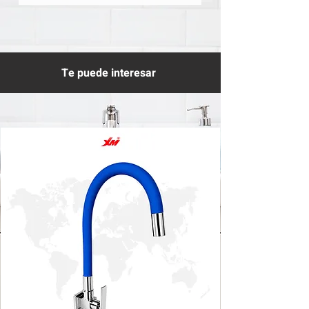
Te puede interesar