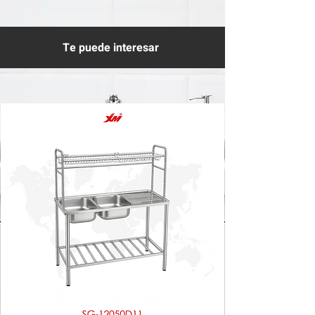
Te puede interesar