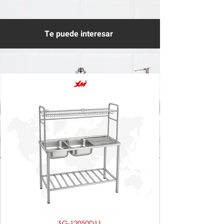
Te puede interesar