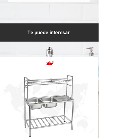
Te puede interesar