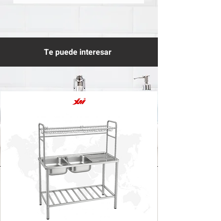
Te puede interesar