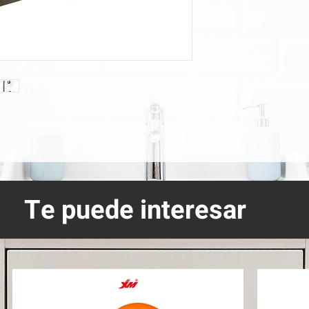
Te puede interesar