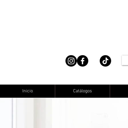
Inicio
Catálogos