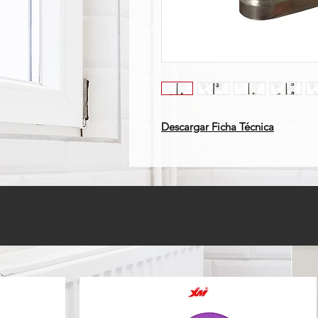
Descargar Ficha Técnica