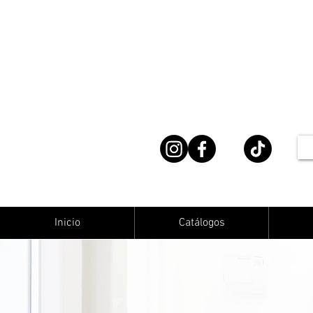
Inicio
Catálogos