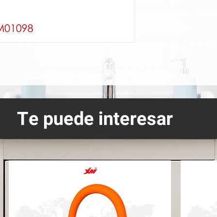
Te puede interesar