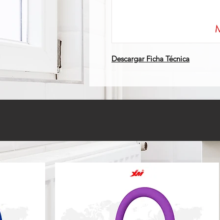
Descargar Ficha Técnica