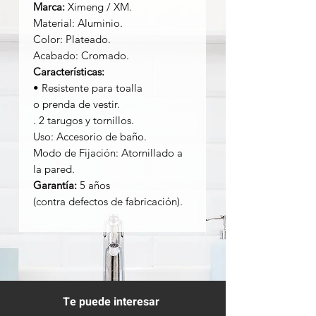
Marca:
Ximeng / XM.
Material: Aluminio.
Color: Plateado.
Acabado: Cromado.
Características:
• Resistente para toalla
o prenda de vestir.
. 2 tarugos y tornillos.
Uso: Accesorio de baño.
Modo de Fijación: Atornillado a
la pared.
Garantía:
5 años
(contra defectos de fabricación).
Te puede interesar