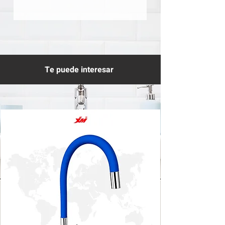
Te puede interesar