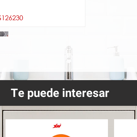
Te puede interesar