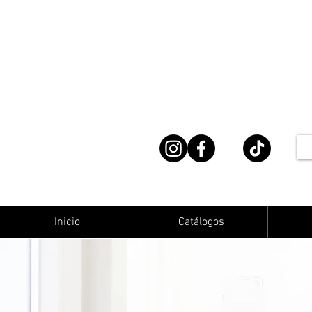
Inicio
Catálogos