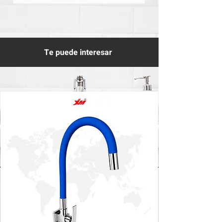
Te puede interesar