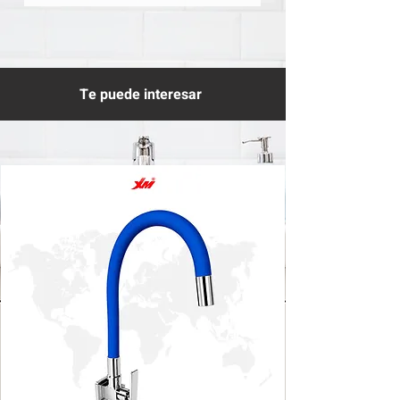
Te puede interesar