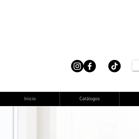
Inicio
Catálogos