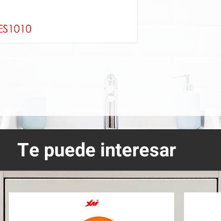
Te puede interesar