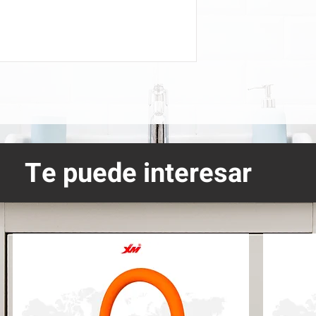
Te puede interesar