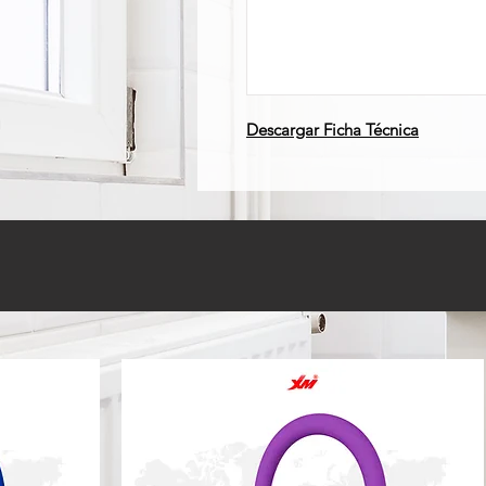
Descargar Ficha Técnica