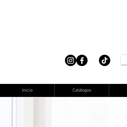
Inicio
Catálogos