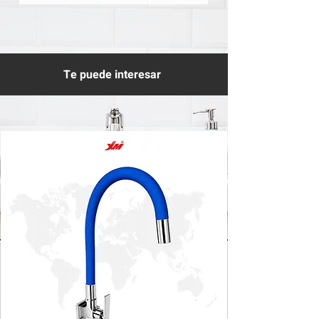
Te puede interesar