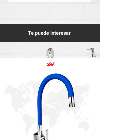
Te puede interesar