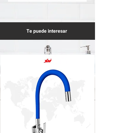
Te puede interesar