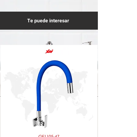
Te puede interesar