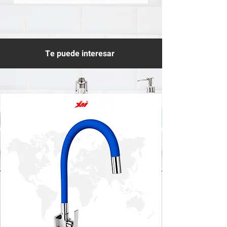
Te puede interesar