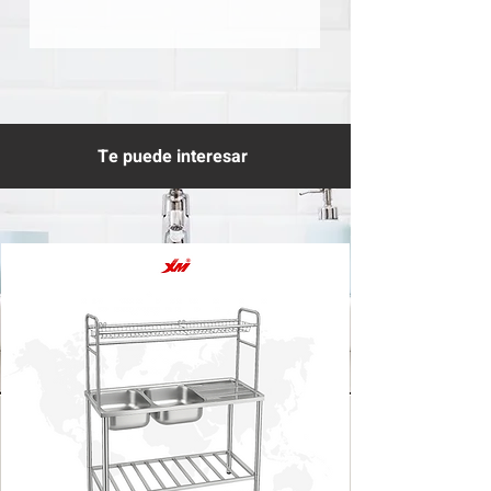
Te puede interesar