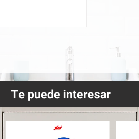
Te puede interesar