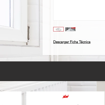
Descargar Ficha Técnica