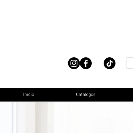
Inicio
Catálogos