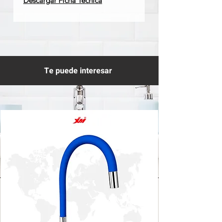
Descargar Ficha Técnica
Te puede interesar