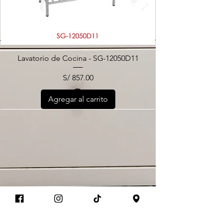
Lavatorio de Cocina - SG-12050D11
Precio
S/ 857.00
Agregar al carrito