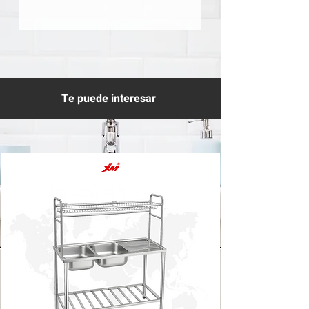
Te puede interesar