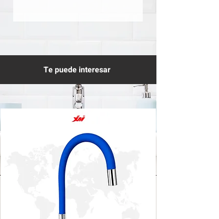
Te puede interesar