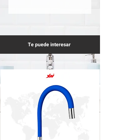
Te puede interesar