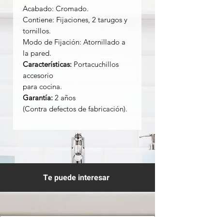
Acabado: Cromado.
Contiene: Fijaciones, 2 tarugos y
tornillos.
Modo de Fijación: Atornillado a
la pared.
Características:
Portacuchillos
accesorio
para cocina.
Garantía:
2 años
(Contra defectos de fabricación).
Te puede interesar