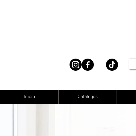
Inicio
Catálogos