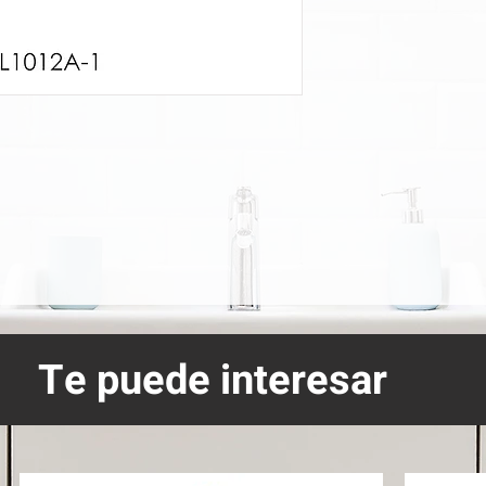
Te puede interesar