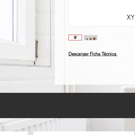
Descargar Ficha Técnica