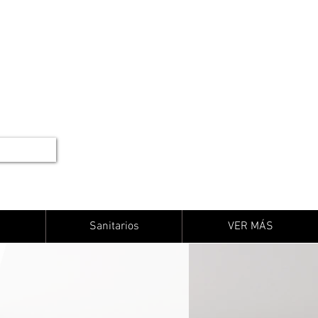
Sanitarios
VER MÁS