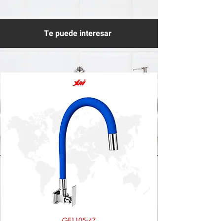
Te puede interesar