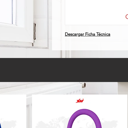
Descargar Ficha Técnica