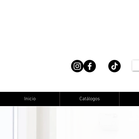
Inicio
Catálogos