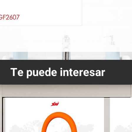
Te puede interesar