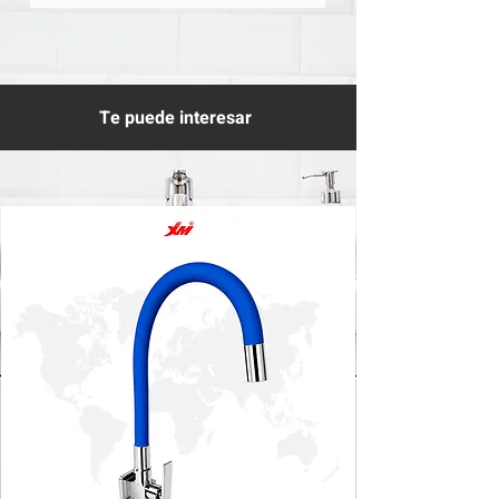
Te puede interesar