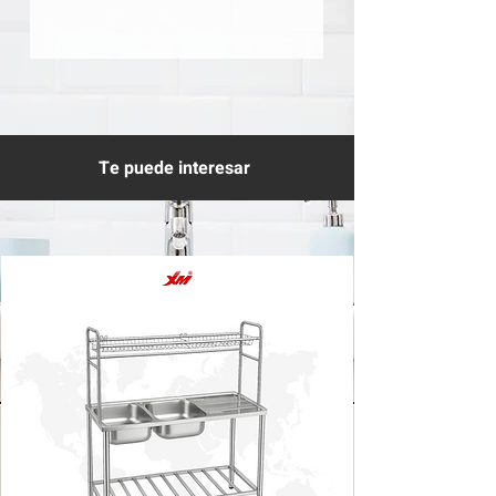
Te puede interesar