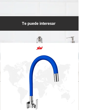
Te puede interesar