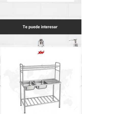
Te puede interesar