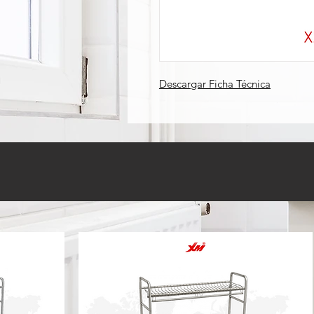
Descargar Ficha Técnica