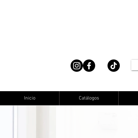
Inicio
Catálogos