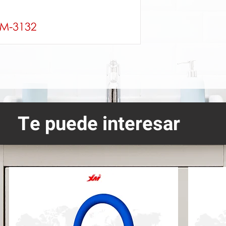
Te puede interesar