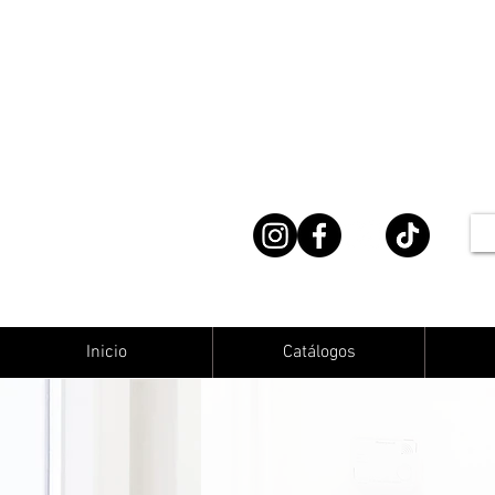
Inicio
Catálogos