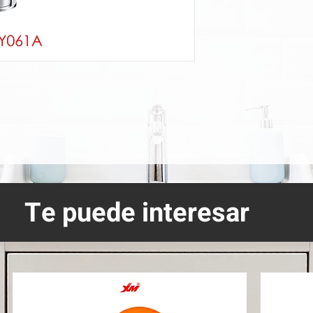
Te puede interesar