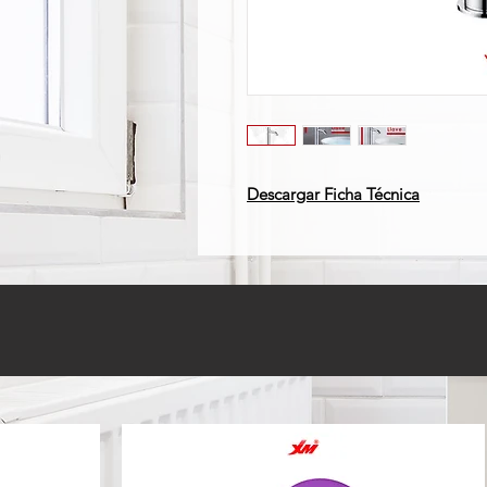
Descargar Ficha Técnica